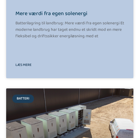
Mere værdi fra egen solenergi
Batterilagring til landbrug: Mere værdi fra egen solenergi Et
moderne landbrug har taget endnu et skridt mod en mere
fleksibel og driftssikker energiløsning med et
LÆS MERE
BATTERI