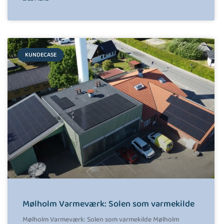
KUNDECASE
Mølholm Varmeværk: Solen som varmekilde
Mølholm Varmeværk: Solen som varmekilde Mølholm