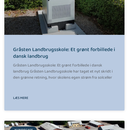
Gråsten Landbrugsskole: Et grønt forbillede i
dansk landbrug
Gråsten Landbrugsskole: Et grønt forbillede i dansk
landbrug Gråsten Landbrugsskole har taget et nyt skridt i
den grønne retning, hvor skolens egen strøm fra solceller
LÆS MERE