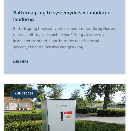
Batterilagring til systemydelser i moderne
landbrug
Batterilagring til systemydelser i moderne landbrug Hos en
dansk landbrugsvirksomhed har ECNergy leveret og
installeret tre stand-alone batterier med fokus på
systemydelser og fleksibel energistyring.
LÆS MERE
KUNDECASE