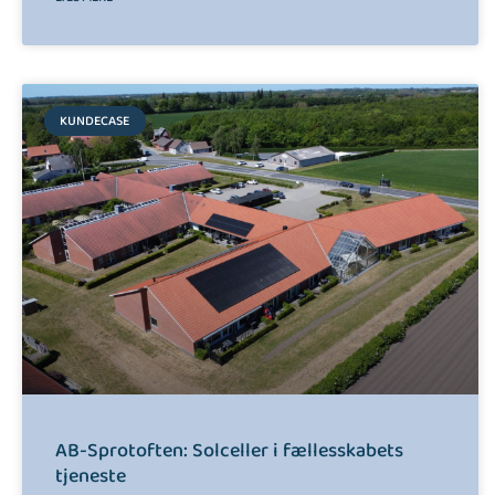
KUNDECASE
AB-Sprotoften: Solceller i fællesskabets
tjeneste