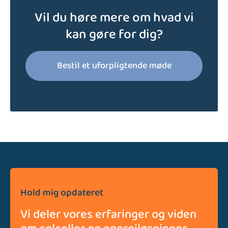
Vil du høre mere om hvad vi
kan gøre for dig?
Bestil et uforpligtende møde
Hold mig opdateret
Vi deler vores erfaringer og viden