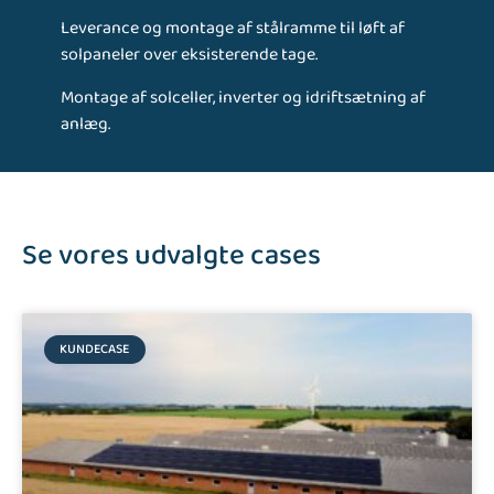
Leverance og montage af stålramme til løft af
solpaneler over eksisterende tage.
Montage af solceller, inverter og idriftsætning af
anlæg.
Se vores udvalgte cases
KUNDECASE