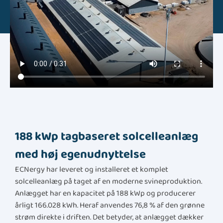
188 kWp tagbaseret solcelleanlæg
med høj egenudnyttelse
ECNergy har leveret og installeret et komplet
solcelleanlæg på taget af en moderne svineproduktion.
Anlægget har en kapacitet på 188 kWp og producerer
årligt 166.028 kWh. Heraf anvendes 76,8 % af den grønne
strøm direkte i driften. Det betyder, at anlægget dækker