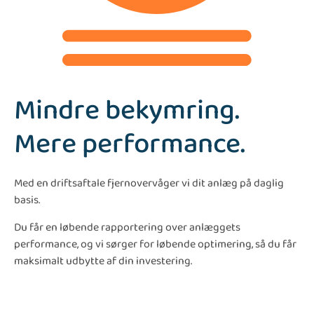
Mindre bekymring.
Mere performance.
Med en driftsaftale fjernovervåger vi dit anlæg på daglig
basis.
Du får en løbende rapportering over anlæggets
performance, og vi sørger for løbende optimering, så du får
maksimalt udbytte af din investering.