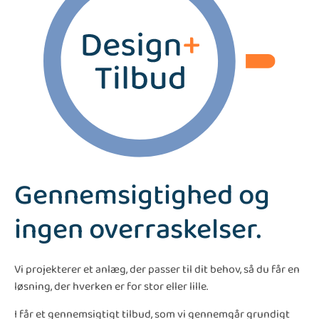
Gennemsigtighed og
ingen overraskelser.
Vi projekterer et anlæg, der passer til dit behov, så du får en
løsning, der hverken er for stor eller lille.
I får et gennemsigtigt tilbud, som vi gennemgår grundigt