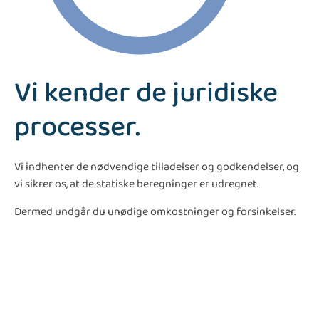
Vi kender de juridiske
processer.
Vi indhenter de nødvendige tilladelser og godkendelser, og
vi sikrer os, at de statiske beregninger er udregnet.
Dermed undgår du unødige omkostninger og forsinkelser.