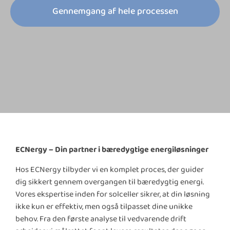
Gennemgang af hele processen
ECNergy – Din partner i bæredygtige energiløsninger
Hos ECNergy tilbyder vi en komplet proces, der guider
dig sikkert gennem overgangen til bæredygtig energi.
Vores ekspertise inden for solceller sikrer, at din løsning
ikke kun er effektiv, men også tilpasset dine unikke
behov. Fra den første analyse til vedvarende drift