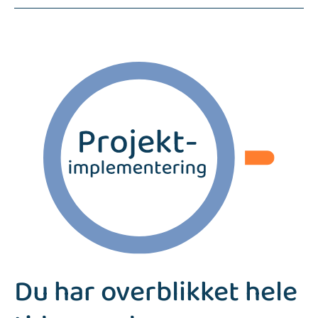
Du har overblikket hele