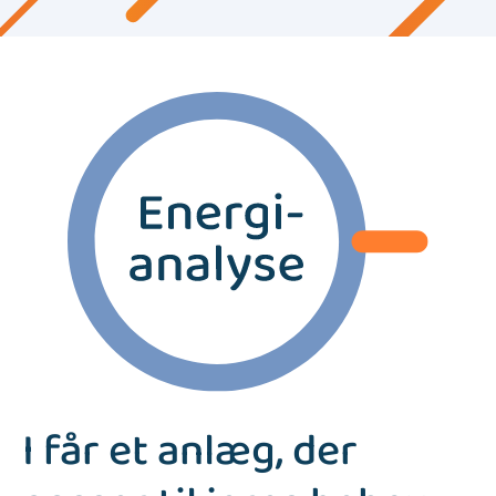
I får et anlæg, der