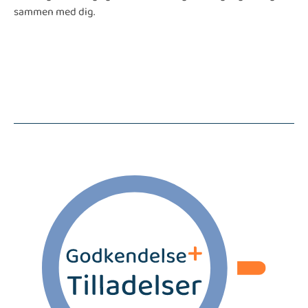
sammen med dig.