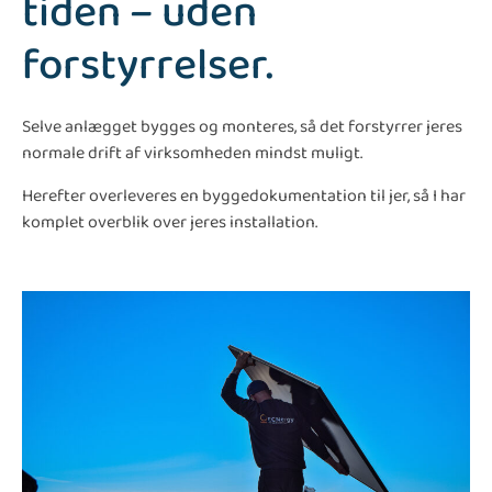
tiden – uden
forstyrrelser.
Selve anlægget bygges og monteres, så det forstyrrer jeres
normale drift af virksomheden mindst muligt.
Herefter overleveres en byggedokumentation til jer, så I har
komplet overblik over jeres installation.