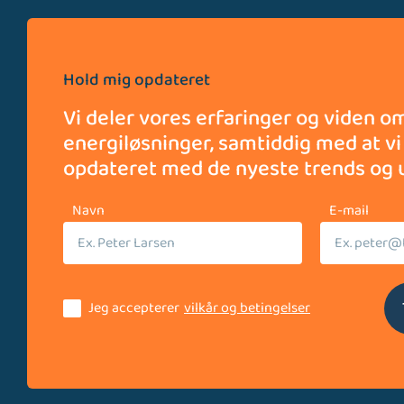
Hold mig opdateret
Vi deler vores erfaringer og viden om
energiløsninger, samtiddig med at vi
opdateret med de nyeste trends og u
Navn
E-mail
Jeg accepterer
vilkår og betingelser