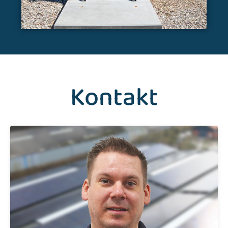
Kontakt