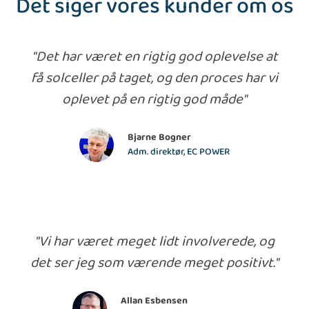
Det siger vores kunder om os
"Det har været en rigtig god oplevelse at
få solceller på taget, og den proces har vi
oplevet på en rigtig god måde"
Bjarne Bogner
Adm. direktør, EC POWER
"Vi har været meget lidt involverede, og
det ser jeg som værende meget positivt."
Allan Esbensen