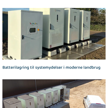
Batterilagring til systemydelser i moderne landbrug