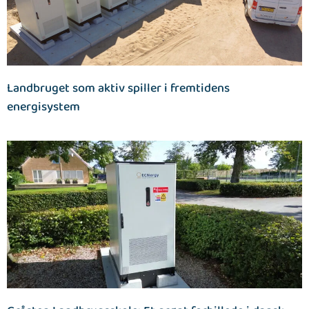
Landbruget som aktiv spiller i fremtidens
energisystem