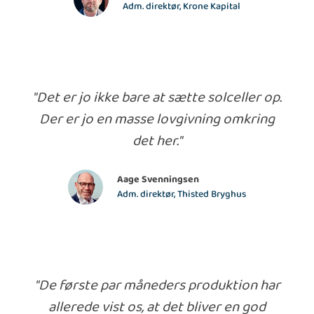
Adm. direktør, Krone Kapital
"Det er jo ikke bare at sætte solceller op.
Der er jo en masse lovgivning omkring
det her."
Aage Svenningsen
Adm. direktør, Thisted Bryghus
"De første par måneders produktion har
allerede vist os, at det bliver en god