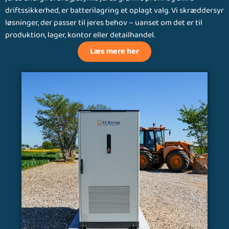
driftssikkerhed, er batterilagring et oplagt valg. Vi skræddersyr
løsninger, der passer til jeres behov – uanset om det er til
produktion, lager, kontor eller detailhandel.
Læs mere her