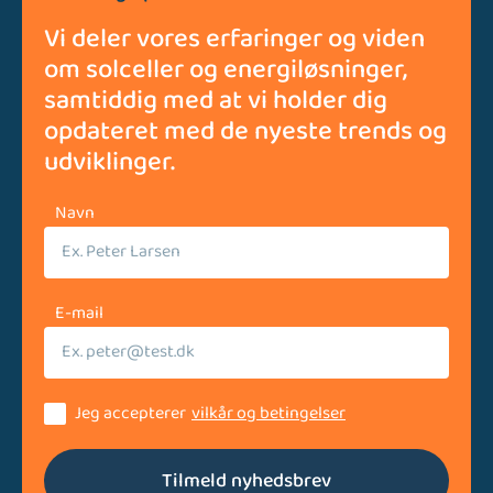
Vi deler vores erfaringer og viden
om solceller og energiløsninger,
samtiddig med at vi holder dig
opdateret med de nyeste trends og
udviklinger.
Navn
E-mail
Jeg accepterer
vilkår og betingelser
Tilmeld nyhedsbrev