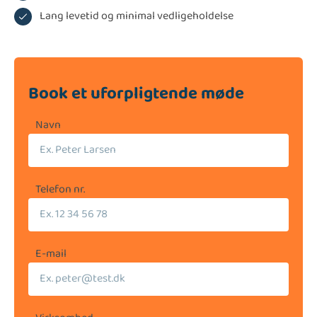
Lang levetid og minimal vedligeholdelse
Book et uforpligtende møde
Navn
Telefon nr.
E-mail