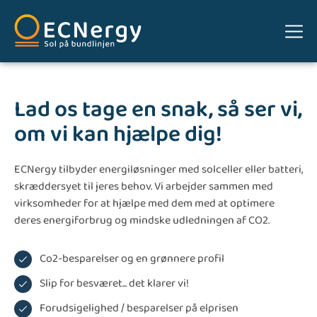
Lad os tage en snak, så ser vi,
om vi kan hjælpe dig!
ECNergy tilbyder energiløsninger med solceller eller batteri,
skræddersyet til jeres behov. Vi arbejder sammen med
virksomheder for at hjælpe med dem med at optimere
deres energiforbrug og mindske udledningen af CO2.
Co2-besparelser og en grønnere profil
Slip for besværet... det klarer vi!
Forudsigelighed / besparelser på elprisen